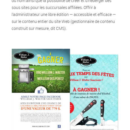
ou nom ainsi que la possibilité de créer et d’héberger des
sous sites pour les succursales affiliées. Offrir à
l’administrateur une libre édition — accessible et efficace —
sur le contenu entier du site Web (gestionnaire de contenu
construit sur mesure, dit CMS).