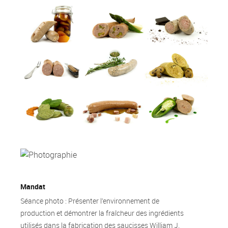
Mandat
Séance photo : Présenter l’environnement de
production et démontrer la fraîcheur des ingrédients
utilisés dans la fabrication des saucisses William J.