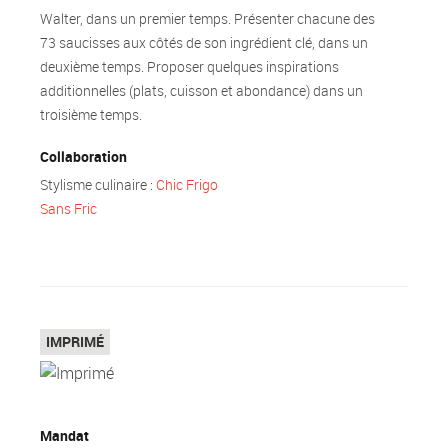
Walter, dans un premier temps. Présenter chacune des
73 saucisses aux côtés de son ingrédient clé, dans un
deuxième temps. Proposer quelques inspirations
additionnelles (plats, cuisson et abondance) dans un
troisième temps.
Collaboration
Stylisme culinaire :
Chic Frigo
Sans Fric
Top
IMPRIMÉ
Mandat