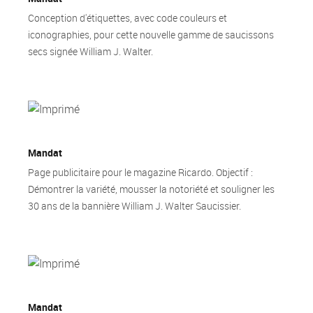
Conception d'étiquettes, avec code couleurs et
iconographies, pour cette nouvelle gamme de saucissons
secs signée William J. Walter.
Mandat
Page publicitaire pour le magazine Ricardo. Objectif :
Démontrer la variété, mousser la notoriété et souligner les
30 ans de la bannière William J. Walter Saucissier.
Mandat