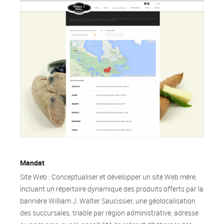
Mandat
Site Web : Conceptualiser et développer un site Web mère,
incluant un répertoire dynamique des produits offerts par la
bannière William J. Walter Saucissier, une géolocalisation
des succursales, triable par région administrative, adresse