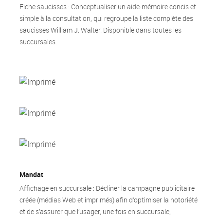
Fiche saucisses : Conceptualiser un aide-mémoire concis et
simple à la consultation, qui regroupe la liste complète des
saucisses William J. Walter. Disponible dans toutes les
succursales.
Mandat
Affichage en succursale : Décliner la campagne publicitaire
créée (médias Web et imprimés) afin d’optimiser la notoriété
et de s’assurer que l’usager, une fois en succursale,