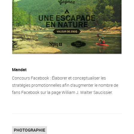
Mandat
Concours Facebook : Élaborer et conceptualiser les
stratégies promotionnelles afin d’augmenter le nombre de
fans Facebook sur la page William J. Walter Saucissier.
Top
PHOTOGRAPHIE