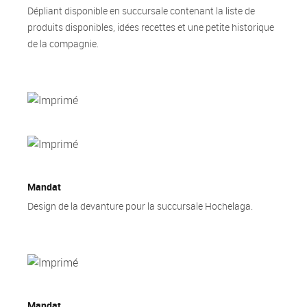
Dépliant disponible en succursale contenant la liste de
produits disponibles, idées recettes et une petite historique
de la compagnie.
Mandat
Design de la devanture pour la succursale Hochelaga.
Mandat