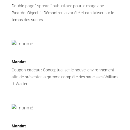
Double-page " spread " publicitaire pour le magazine
Ricardo. Objectif : Démontrer la variété et capitaliser sur le
temps des sucres.
Mandat
Coupon-cadeau : Conceptualiser le nouvel environnement
afin de présenter la gamme complète des saucisses William
J. Walter.
Mandat