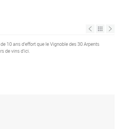
 de 10 ans d’effort que le Vignoble des 30 Arpents
s de vins d’ici.