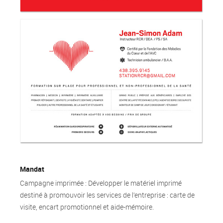
Mandat
Campagne imprimée : Développer le matériel imprimé
destiné à promouvoir les services de l’entreprise : carte de
visite, encart promotionnel et aide-mémoire.