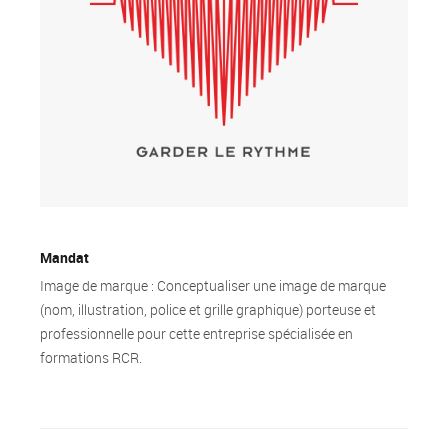
Mandat
Image de marque : Conceptualiser une image de marque
(nom, illustration, police et grille graphique) porteuse et
professionnelle pour cette entreprise spécialisée en
formations RCR.