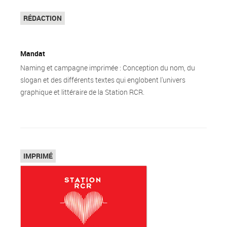
Top
RÉDACTION
Mandat
Naming et campagne imprimée : Conception du nom, du
slogan et des différents textes qui englobent l'univers
graphique et littéraire de la Station RCR.
Top
IMPRIMÉ