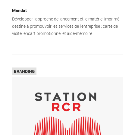
Mandat
Développer l'approche de lancement et le matériel imprimé
destiné à promouvoir les services de l’entreprise : carte de
visite, encart promotionnel et aide-mémoire.
Top
BRANDING